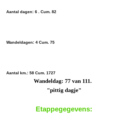
Aantal dagen: 6 . Cum. 82
Wandeldagen: 4 Cum. 75
Aantal km.: 58 Cum. 1727
Wandeldag: 77 van 111.
"pittig dagje"
Etappegegevens: