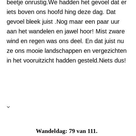
beetje onrustig.We hadden het gevoel dat er
iets boven ons hoofd hing deze dag. Dat
gevoel bleek juist .Nog maar een paar uur
aan het wandelen en jawel hoor! Mist zware
wind en regen was ons deel. En dat juist nu
ze ons mooie landschappen en vergezichten
in het vooruitzicht hadden gesteld.Niets dus!
140803
140803
Wandeldag: 79 van 111.