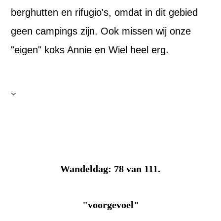
berghutten en rifugio's, omdat in dit gebied
geen campings zijn. Ook missen wij onze
"eigen" koks Annie en Wiel heel erg.
Wandeldag: 78 van 111.
"voorgevoel"