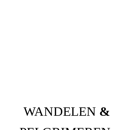
WANDELEN
&