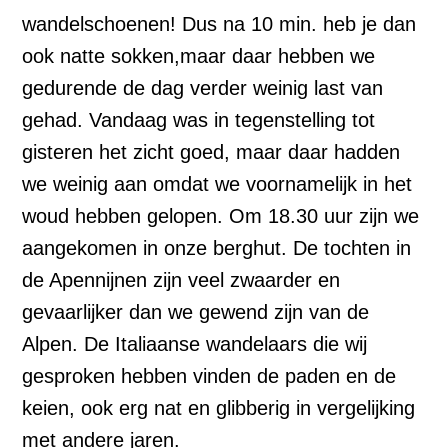
wandelschoenen! Dus na 10 min. heb je dan
ook natte sokken,maar daar hebben we
gedurende de dag verder weinig last van
gehad. Vandaag was in tegenstelling tot
gisteren het zicht goed, maar daar hadden
we weinig aan omdat we voornamelijk in het
woud hebben gelopen. Om 18.30 uur zijn we
aangekomen in onze berghut. De tochten in
de Apennijnen zijn veel zwaarder en
gevaarlijker dan we gewend zijn van de
Alpen. De Italiaanse wandelaars die wij
gesproken hebben vinden de paden en de
keien, ook erg nat en glibberig in vergelijking
met andere jaren.