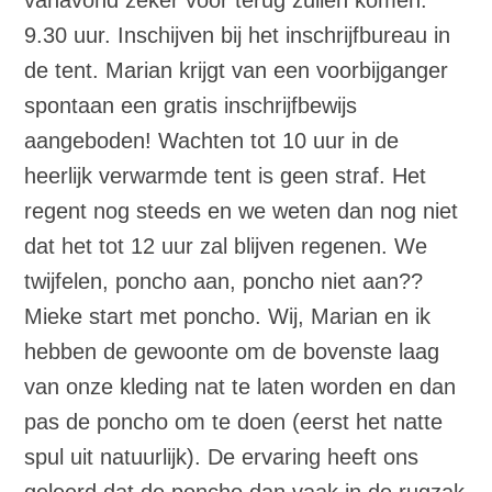
9.30 uur. Inschijven bij het inschrijfbureau in
de tent. Marian krijgt van een voorbijganger
spontaan een gratis inschrijfbewijs
aangeboden! Wachten tot 10 uur in de
heerlijk verwarmde tent is geen straf. Het
regent nog steeds en we weten dan nog niet
dat het tot 12 uur zal blijven regenen. We
twijfelen, poncho aan, poncho niet aan??
Mieke start met poncho. Wij, Marian en ik
hebben de gewoonte om de bovenste laag
van onze kleding nat te laten worden en dan
pas de poncho om te doen (eerst het natte
spul uit natuurlijk). De ervaring heeft ons
geleerd dat de poncho dan vaak in de rugzak