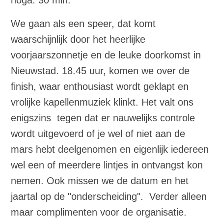
We gaan als een speer, dat komt
waarschijnlijk door het heerlijke
voorjaarszonnetje en de leuke doorkomst in
Nieuwstad. 18.45 uur, komen we over de
finish, waar enthousiast wordt geklapt en
vrolijke kapellenmuziek klinkt. Het valt ons
enigszins tegen dat er nauwelijks controle
wordt uitgevoerd of je wel of niet aan de
mars hebt deelgenomen en eigenlijk iedereen
wel een of meerdere lintjes in ontvangst kon
nemen. Ook missen we de datum en het
jaartal op de "onderscheiding". Verder alleen
maar complimenten voor de organisatie.