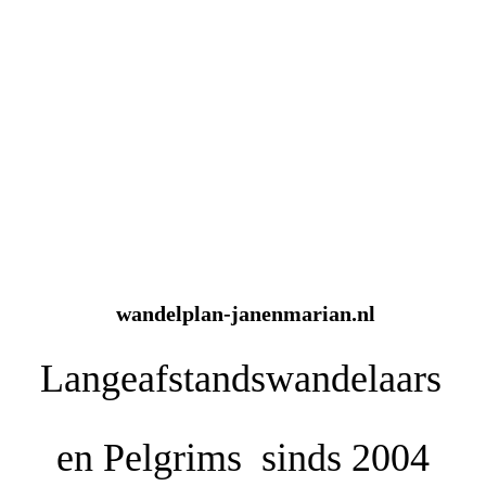
wandelplan-janenmarian.nl
Langeafstandswandelaars
en
Pelgrims sinds 2004