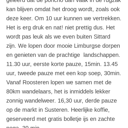
kan blijven omdat het droog wordt, zoals ook
deze keer. Om 10 uur kunnen we vertrekken.
Het is erg druk en nat! niet prettig dus. Het
wordt pas leuk als we even buiten Sittard
zijn. We lopen door mooie Limburgse dorpen
en genieten van de prachtige landschappen.
11.30 uur, eerste korte pauze, 15min. 13.45
uur, tweede pauze met een kop soep, 30min.
Vanaf Roosteren lopen we samen met de
80km wandelaars, het is inmiddels lekker
zonnig wandelweer. 16,30 uur, derde pauze
op de markt in Susteren. Heerlijke koffie,
geserveerd met gratis bolletje ijs en zachte
noga. 30 min.