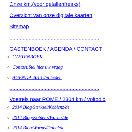
Onze km.(voor getallenfreaks)
Overzicht van onze digitale kaarten
Sitemap
.............................................................
GASTENBOEK / AGENDA / CONTACT
GASTENBOEK
Contact:Stel hier uw vraag
AGENDA 2013 t/m heden
.............................................................
Voetreis naar ROME / 2304 km / voltooid
2014 Blog/Sterksel/Koblenz/de
2014 Blog/Koblenz/Worms/de
2014 Blog/Worms/Dobel/de