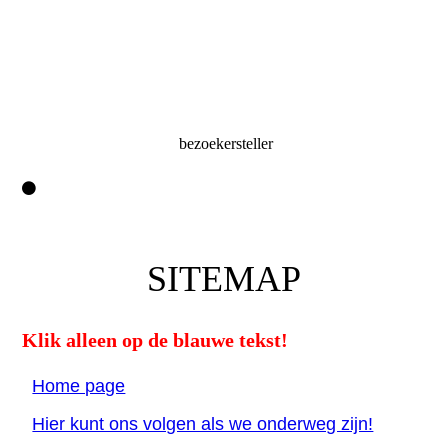
bezoekersteller
SITEMAP
Klik alleen op de blauwe tekst!
Home page
Hier kunt ons volgen als we onderweg zijn!