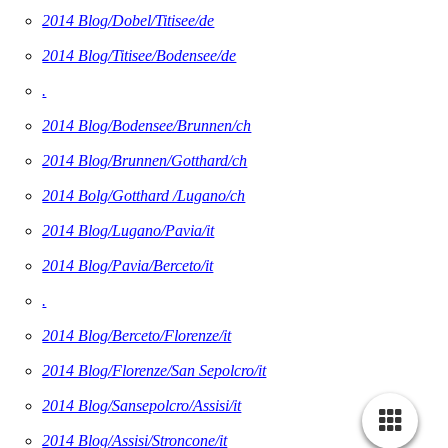
2014 Blog/Dobel/Titisee/de
2014 Blog/Titisee/Bodensee/de
.
2014 Blog/Bodensee/Brunnen/ch
2014 Blog/Brunnen/Gotthard/ch
2014 Bolg/Gotthard /Lugano/ch
2014 Blog/Lugano/Pavia/it
2014 Blog/Pavia/Berceto/it
.
2014 Blog/Berceto/Florenze/it
2014 Blog/Florenze/San Sepolcro/it
2014 Blog/Sansepolcro/Assisi/it
2014 Blog/Assisi/Stroncone/it