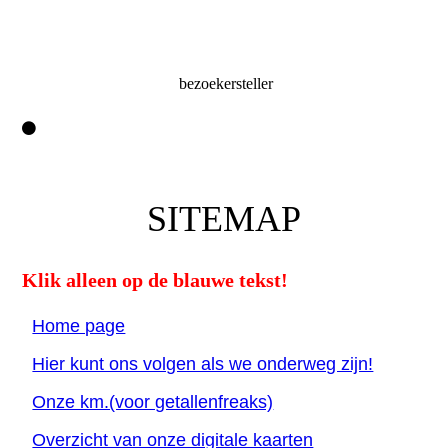
bezoekersteller
SITEMAP
Klik alleen op de blauwe tekst!
Home page
Hier kunt ons volgen als we onderweg zijn!
Onze km.(voor getallenfreaks)
Overzicht van onze digitale kaarten