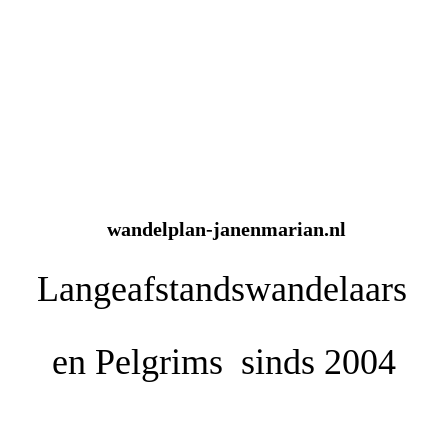
wandelplan-janenmarian.nl
Langeafstandswandelaars
en
Pelgrims sinds 2004