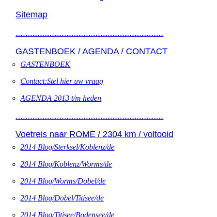
Sitemap
.............................................................
GASTENBOEK / AGENDA / CONTACT
GASTENBOEK
Contact:Stel hier uw vraag
AGENDA 2013 t/m heden
.............................................................
Voetreis naar ROME / 2304 km / voltooid
2014 Blog/Sterksel/Koblenz/de
2014 Blog/Koblenz/Worms/de
2014 Blog/Worms/Dobel/de
2014 Blog/Dobel/Titisee/de
2014 Blog/Titisee/Bodensee/de