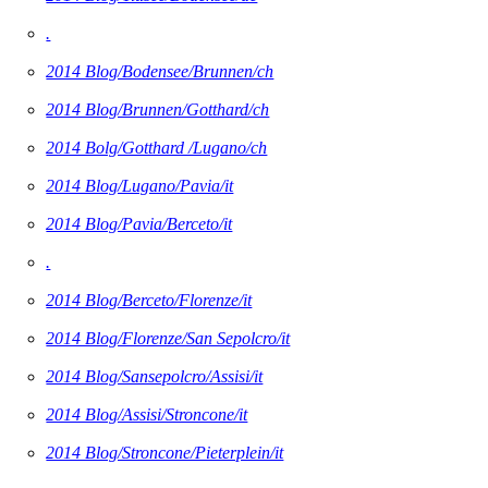
.
2014 Blog/Bodensee/Brunnen/ch
2014 Blog/Brunnen/Gotthard/ch
2014 Bolg/Gotthard /Lugano/ch
2014 Blog/Lugano/Pavia/it
2014 Blog/Pavia/Berceto/it
.
2014 Blog/Berceto/Florenze/it
2014 Blog/Florenze/San Sepolcro/it
2014 Blog/Sansepolcro/Assisi/it
2014 Blog/Assisi/Stroncone/it
2014 Blog/Stroncone/Pieterplein/it