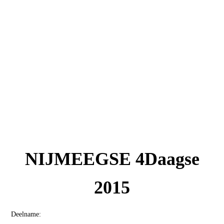
NIJMEEGSE 4Daagse
2015
Deelname: