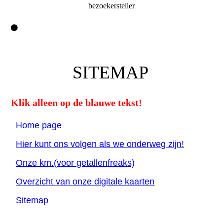
bezoekersteller
SITEMAP
Klik alleen op de blauwe tekst!
Home page
Hier kunt ons volgen als we onderweg zijn!
Onze km.(voor getallenfreaks)
Overzicht van onze digitale kaarten
Sitemap
.............................................................