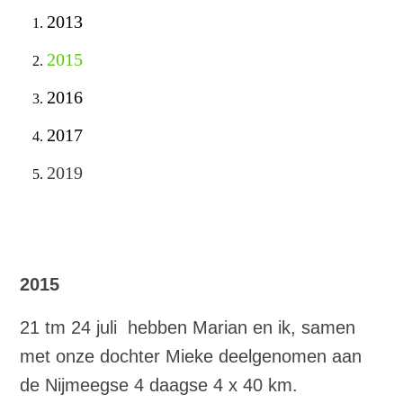
2013
2015
2016
2017
2019
2015
21 tm 24 juli hebben Marian en ik, samen
met onze dochter Mieke deelgenomen aan
de Nijmeegse 4 daagse 4 x 40 km.