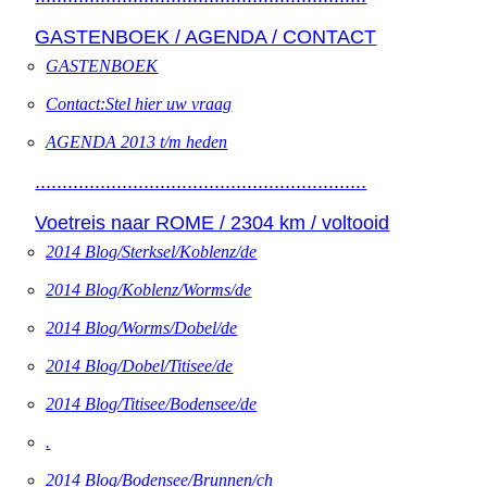
GASTENBOEK / AGENDA / CONTACT
GASTENBOEK
Contact:Stel hier uw vraag
AGENDA 2013 t/m heden
.............................................................
Voetreis naar ROME / 2304 km / voltooid
2014 Blog/Sterksel/Koblenz/de
2014 Blog/Koblenz/Worms/de
2014 Blog/Worms/Dobel/de
2014 Blog/Dobel/Titisee/de
2014 Blog/Titisee/Bodensee/de
.
2014 Blog/Bodensee/Brunnen/ch