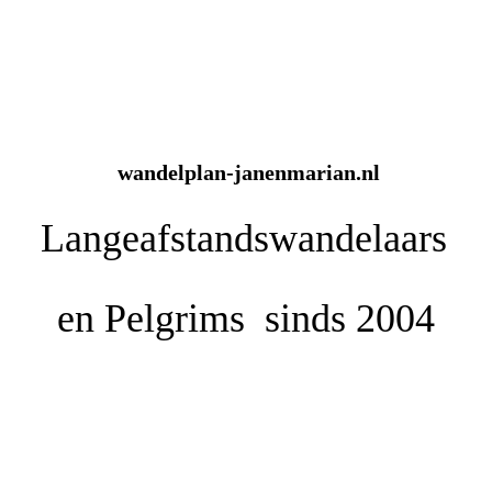
wandelplan-janenmarian.nl
Langeafstandswandelaars
en
Pelgrims sinds 2004