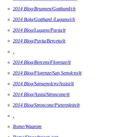
2014 Blog/Brunnen/Gotthard/ch
2014 Bolg/Gotthard /Lugano/ch
2014 Blog/Lugano/Pavia/it
2014 Blog/Pavia/Berceto/it
.
2014 Blog/Berceto/Florenze/it
2014 Blog/Florenze/San Sepolcro/it
2014 Blog/Sansepolcro/Assisi/it
2014 Blog/Assisi/Stroncone/it
2014 Blog/Stroncone/Pieterplein/it
.
Rome/Waarom