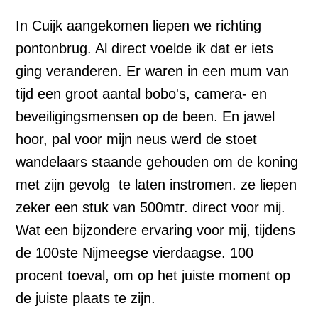
In Cuijk aangekomen liepen we richting
pontonbrug. Al direct voelde ik dat er iets
ging veranderen. Er waren in een mum van
tijd een groot aantal bobo's, camera- en
beveiligingsmensen op de been. En jawel
hoor, pal voor mijn neus werd de stoet
wandelaars staande gehouden om de koning
met zijn gevolg te laten instromen. ze liepen
zeker een stuk van 500mtr. direct voor mij.
Wat een bijzondere ervaring voor mij, tijdens
de 100ste Nijmeegse vierdaagse. 100
procent toeval, om op het juiste moment op
de juiste plaats te zijn.