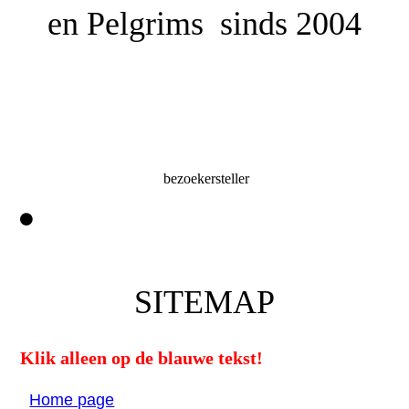
en
Pelgrims sinds 2004
bezoekersteller
SITEMAP
Klik alleen op de blauwe tekst!
Home page