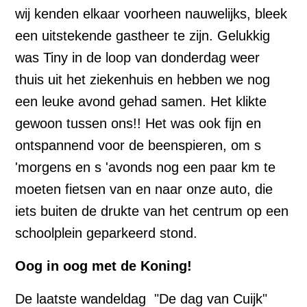
wij kenden elkaar voorheen nauwelijks, bleek
een uitstekende gastheer te zijn. Gelukkig
was Tiny in de loop van donderdag weer
thuis uit het ziekenhuis en hebben we nog
een leuke avond gehad samen. Het klikte
gewoon tussen ons!! Het was ook fijn en
ontspannend voor de beenspieren, om s
'morgens en s 'avonds nog een paar km te
moeten fietsen van en naar onze auto, die
iets buiten de drukte van het centrum op een
schoolplein geparkeerd stond.
Oog in oog met de Koning!
De laatste wandeldag "De dag van Cuijk"