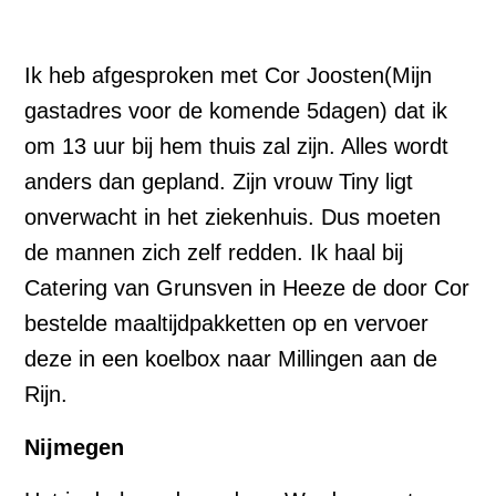
Ik heb afgesproken met Cor Joosten(Mijn
gastadres voor de komende 5dagen) dat ik
om 13 uur bij hem thuis zal zijn. Alles wordt
anders dan gepland. Zijn vrouw Tiny ligt
onverwacht in het ziekenhuis. Dus moeten
de mannen zich zelf redden. Ik haal bij
Catering van Grunsven in Heeze de door Cor
bestelde maaltijdpakketten op en vervoer
deze in een koelbox naar Millingen aan de
Rijn.
Nijmegen