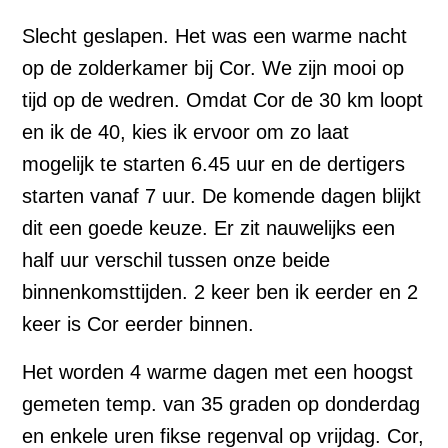
Slecht geslapen. Het was een warme nacht
op de zolderkamer bij Cor. We zijn mooi op
tijd op de wedren. Omdat Cor de 30 km loopt
en ik de 40, kies ik ervoor om zo laat
mogelijk te starten 6.45 uur en de dertigers
starten vanaf 7 uur. De komende dagen blijkt
dit een goede keuze. Er zit nauwelijks een
half uur verschil tussen onze beide
binnenkomsttijden. 2 keer ben ik eerder en 2
keer is Cor eerder binnen.
Het worden 4 warme dagen met een hoogst
gemeten temp. van 35 graden op donderdag
en enkele uren fikse regenval op vrijdag. Cor,