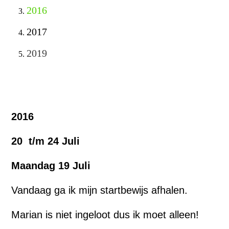
2016
2017
2019
2016
20 t/m 24 Juli
Maandag 19 Juli
Vandaag ga ik mijn startbewijs afhalen.
Marian is niet ingeloot dus ik moet alleen!