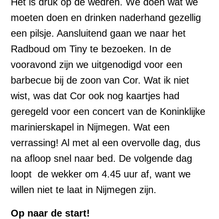
Het is druk op de wedren. We doen wat we
moeten doen en drinken naderhand gezellig
een pilsje. Aansluitend gaan we naar het
Radboud om Tiny te bezoeken. In de
vooravond zijn we uitgenodigd voor een
barbecue bij de zoon van Cor. Wat ik niet
wist, was dat Cor ook nog kaartjes had
geregeld voor een concert van de Koninklijke
marinierskapel in Nijmegen. Wat een
verrassing! Al met al een overvolle dag, dus
na afloop snel naar bed. De volgende dag
loopt de wekker om 4.45 uur af, want we
willen niet te laat in Nijmegen zijn.
Op naar de start!