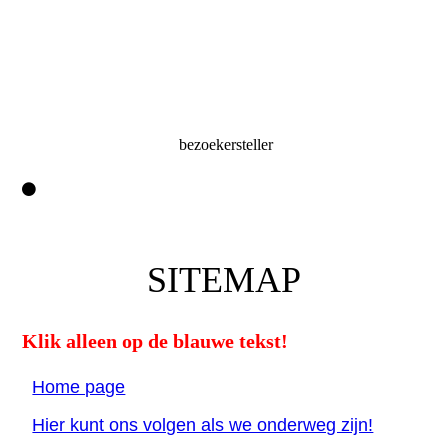
bezoekersteller
SITEMAP
Klik alleen op de blauwe tekst!
Home page
Hier kunt ons volgen als we onderweg zijn!