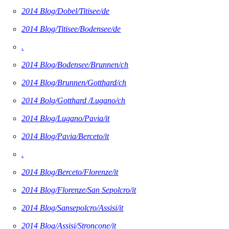
2014 Blog/Dobel/Titisee/de
2014 Blog/Titisee/Bodensee/de
.
2014 Blog/Bodensee/Brunnen/ch
2014 Blog/Brunnen/Gotthard/ch
2014 Bolg/Gotthard /Lugano/ch
2014 Blog/Lugano/Pavia/it
2014 Blog/Pavia/Berceto/it
.
2014 Blog/Berceto/Florenze/it
2014 Blog/Florenze/San Sepolcro/it
2014 Blog/Sansepolcro/Assisi/it
2014 Blog/Assisi/Stroncone/it