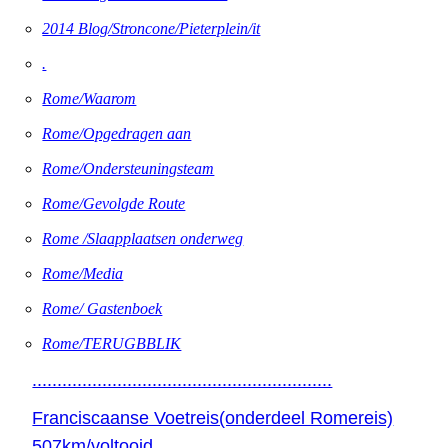
2014 Blog/Stroncone/Pieterplein/it
.
Rome/Waarom
Rome/Opgedragen aan
Rome/Ondersteuningsteam
Rome/Gevolgde Route
Rome /Slaapplaatsen onderweg
Rome/Media
Rome/ Gastenboek
Rome/TERUGBBLIK
............................................................
Franciscaanse Voetreis(onderdeel Romereis)
507km/voltooid