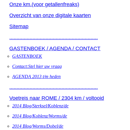
Onze km.(voor getallenfreaks)
Overzicht van onze digitale kaarten
Sitemap
.............................................................
GASTENBOEK / AGENDA / CONTACT
GASTENBOEK
Contact:Stel hier uw vraag
AGENDA 2013 t/m heden
.............................................................
Voetreis naar ROME / 2304 km / voltooid
2014 Blog/Sterksel/Koblenz/de
2014 Blog/Koblenz/Worms/de
2014 Blog/Worms/Dobel/de