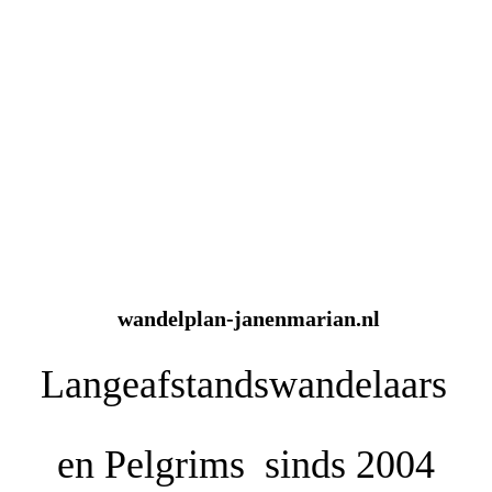
wandelplan-janenmarian.nl
Langeafstandswandelaars
en
Pelgrims sinds 2004